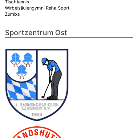
Tischtennis
Wirbelsäulengymn-Reha Sport
Zumba
Sportzentrum Ost