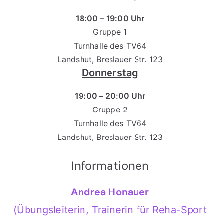
18:00 – 19:00 Uhr
Gruppe 1
Turnhalle des TV64
Landshut, Breslauer Str. 123
Donnerstag
19:00 – 20:00 Uhr
Gruppe 2
Turnhalle des TV64
Landshut, Breslauer Str. 123
Informationen
Andrea Honauer
(Übungsleiterin, Trainerin für Reha-Sport