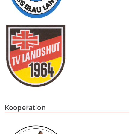
Kooperation