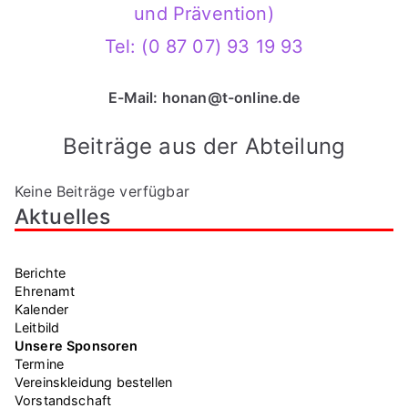
und Prävention)
Tel: (0 87 07) 93 19 93
E-Mail: honan@t-online.de
Beiträge aus der Abteilung
Keine Beiträge verfügbar
Aktuelles
Berichte
Ehrenamt
Kalender
Leitbild
Unsere Sponsoren
Termine
Vereinskleidung bestellen
Vorstandschaft