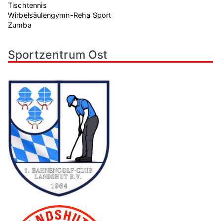
Tischtennis
Wirbelsäulengymn-Reha Sport
Zumba
Sportzentrum Ost