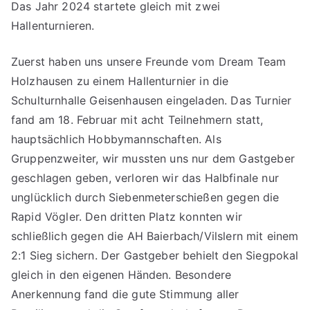
Das Jahr 2024 startete gleich mit zwei
Hallenturnieren.
Zuerst haben uns unsere Freunde vom Dream Team
Holzhausen zu einem Hallenturnier in die
Schulturnhalle Geisenhausen eingeladen. Das Turnier
fand am 18. Februar mit acht Teilnehmern statt,
hauptsächlich Hobbymannschaften. Als
Gruppenzweiter, wir mussten uns nur dem Gastgeber
geschlagen geben, verloren wir das Halbfinale nur
unglücklich durch Siebenmeterschießen gegen die
Rapid Vögler. Den dritten Platz konnten wir
schließlich gegen die AH Baierbach/Vilslern mit einem
2:1 Sieg sichern. Der Gastgeber behielt den Siegpokal
gleich in den eigenen Händen. Besondere
Anerkennung fand die gute Stimmung aller