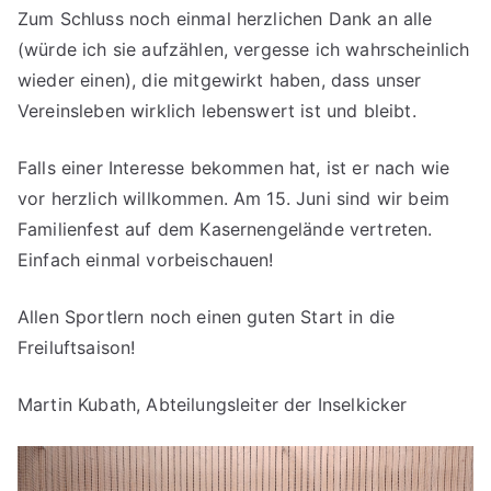
Zum Schluss noch einmal herzlichen Dank an alle
(würde ich sie aufzählen, vergesse ich wahrscheinlich
wieder einen), die mitgewirkt haben, dass unser
Vereinsleben wirklich lebenswert ist und bleibt.
Falls einer Interesse bekommen hat, ist er nach wie
vor herzlich willkommen. Am 15. Juni sind wir beim
Familienfest auf dem Kasernengelände vertreten.
Einfach einmal vorbeischauen!
Allen Sportlern noch einen guten Start in die
Freiluftsaison!
Martin Kubath, Abteilungsleiter der Inselkicker