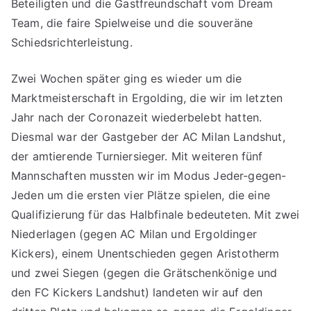
Beteiligten und die Gastfreundschaft vom Dream
Team, die faire Spielweise und die souveräne
Schiedsrichterleistung.
Zwei Wochen später ging es wieder um die
Marktmeisterschaft in Ergolding, die wir im letzten
Jahr nach der Coronazeit wiederbelebt hatten.
Diesmal war der Gastgeber der AC Milan Landshut,
der amtierende Turniersieger. Mit weiteren fünf
Mannschaften mussten wir im Modus Jeder-gegen-
Jeden um die ersten vier Plätze spielen, die eine
Qualifizierung für das Halbfinale bedeuteten. Mit zwei
Niederlagen (gegen AC Milan und Ergoldinger
Kickers), einem Unentschieden gegen Aristotherm
und zwei Siegen (gegen die Grätschenkönige und
den FC Kickers Landshut) landeten wir auf den