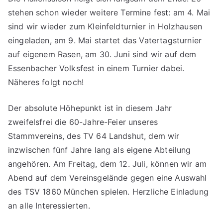
stehen schon wieder weitere Termine fest: am 4. Mai
sind wir wieder zum Kleinfeldturnier in Holzhausen
eingeladen, am 9. Mai startet das Vatertagsturnier
auf eigenem Rasen, am 30. Juni sind wir auf dem
Essenbacher Volksfest in einem Turnier dabei.
Näheres folgt noch!
Der absolute Höhepunkt ist in diesem Jahr
zweifelsfrei die 60-Jahre-Feier unseres
Stammvereins, des TV 64 Landshut, dem wir
inzwischen fünf Jahre lang als eigene Abteilung
angehören. Am Freitag, dem 12. Juli, können wir am
Abend auf dem Vereinsgelände gegen eine Auswahl
des TSV 1860 München spielen. Herzliche Einladung
an alle Interessierten.