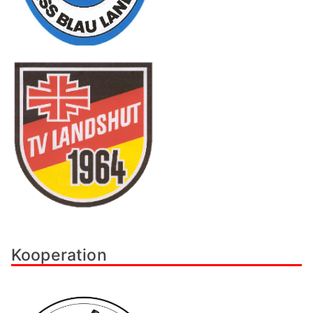
Kooperation