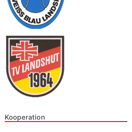
Kooperation