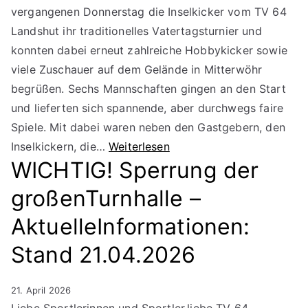
vergangenen Donnerstag die Inselkicker vom TV 64
Landshut ihr traditionelles Vatertagsturnier und
konnten dabei erneut zahlreiche Hobbykicker sowie
viele Zuschauer auf dem Gelände in Mitterwöhr
begrüßen. Sechs Mannschaften gingen an den Start
und lieferten sich spannende, aber durchwegs faire
Spiele. Mit dabei waren neben den Gastgebern, den
Inselkickern, die…
Weiterlesen
WICHTIG! Sperrung der
großenTurnhalle –
AktuelleInformationen:
Stand 21.04.2026
21. April 2026