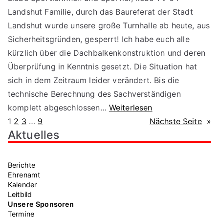
Landshut Familie, durch das Baureferat der Stadt
Landshut wurde unsere große Turnhalle ab heute, aus
Sicherheitsgründen, gesperrt! Ich habe euch alle
kürzlich über die Dachbalkenkonstruktion und deren
Überprüfung in Kenntnis gesetzt. Die Situation hat
sich in dem Zeitraum leider verändert. Bis die
technische Berechnung des Sachverständigen
komplett abgeschlossen…
Weiterlesen
1
2
3
…
9
Nächste Seite
»
Aktuelles
Berichte
Ehrenamt
Kalender
Leitbild
Unsere Sponsoren
Termine