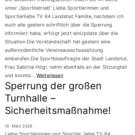
unter „Sportbetrieb“ Liebe Sportlerinnen und
Sportlerliebe TV 64 Landshut Familie, nachdem ich
euch alle gestern schriftlich über die Sperrung
informiert habe, erfolgt jetzt einUpdate über die
Situation.Die Vorstandschaft hat gestern eine
außerordentliche Vereinsausschusssitzung
einberufen.Die Sportbeauftragte der Stadt Landshut,
Frau Sabrina Högl, nahm ebenfalls an der Sitzungteil
und konnte…
Weiterlesen
Sperrung der großen
Turnhalle –
Sicherheitsmaßnahme!
10. März 2026
Liebe Sportlerinnen und Sportler, liebe TV 64