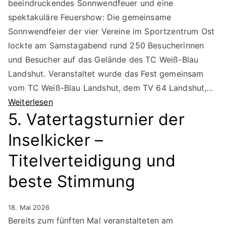
beeindruckendes Sonnwendfeuer und eine
spektakuläre Feuershow: Die gemeinsame
Sonnwendfeier der vier Vereine im Sportzentrum Ost
lockte am Samstagabend rund 250 Besucherinnen
und Besucher auf das Gelände des TC Weiß-Blau
Landshut. Veranstaltet wurde das Fest gemeinsam
vom TC Weiß-Blau Landshut, dem TV 64 Landshut,…
Weiterlesen
5. Vatertagsturnier der
Inselkicker –
Titelverteidigung und
beste Stimmung
18. Mai 2026
Bereits zum fünften Mal veranstalteten am