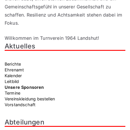
Gemeinschaftsgefühl in unserer Gesellschaft zu
schaffen. Resilienz und Achtsamkeit stehen dabei im
Fokus.
Willkommen im Turnverein 1964 Landshut!
Aktuelles
Berichte
Ehrenamt
Kalender
Leitbild
Unsere Sponsoren
Termine
Vereinskleidung bestellen
Vorstandschaft
Abteilungen