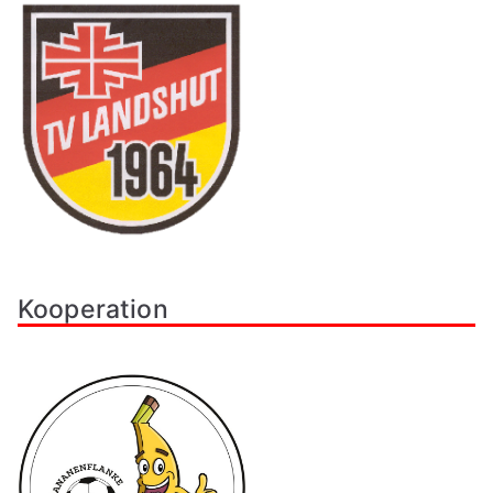
Kooperation