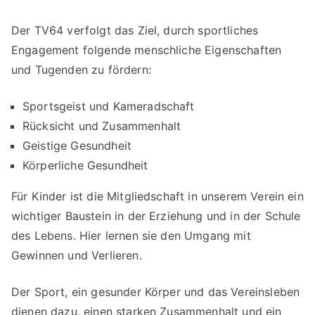
Der TV64 verfolgt das Ziel, durch sportliches
Engagement folgende menschliche Eigenschaften
und Tugenden zu fördern:
Sportsgeist und Kameradschaft
Rücksicht und Zusammenhalt
Geistige Gesundheit
Körperliche Gesundheit
Für Kinder ist die Mitgliedschaft in unserem Verein ein
wichtiger Baustein in der Erziehung und in der Schule
des Lebens. Hier lernen sie den Umgang mit
Gewinnen und Verlieren.
Der Sport, ein gesunder Körper und das Vereinsleben
dienen dazu, einen starken Zusammenhalt und ein