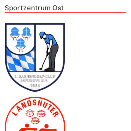
Sportzentrum Ost