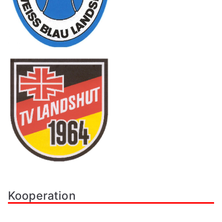
Kooperation