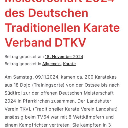
des Deutschen
Traditionellen Karate
Verband DTKV
Beitrag gepostet am
18. November 2024
Beitrag gepostet in
Allgemein
,
Karate
Am Samstag, 09.11.2024, kamen ca. 200 Karatekas
aus 18 Dojo (Trainingsorte) von der Ostsee bis nach
Südtirol zur der offenen Deutschen Meisterschaft
2024 in Pfarrkirchen zusammen. Der Landshuter
Verein TKVL (Traditioneller Karate Verein Landshut)
ansässig beim TV64 war mit 8 Wettkämpfern und
einem Kampfrichter vertreten. Sie kämpften in 3