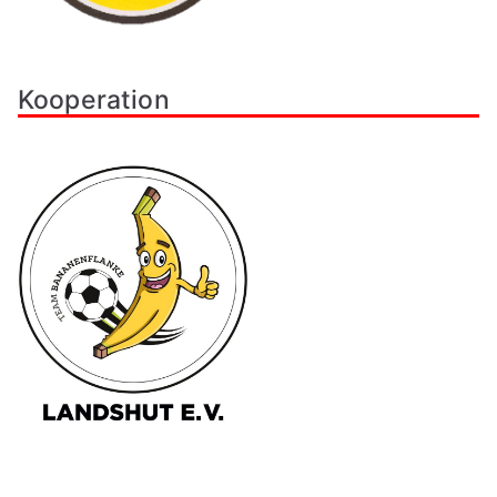
Kooperation