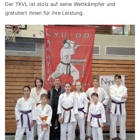
Der TKVL ist stolz auf seine Wettkämpfer und
gratuliert ihnen für ihre Leistung.