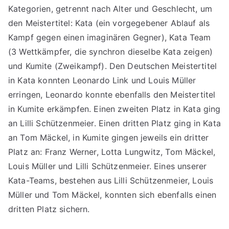
Kategorien, getrennt nach Alter und Geschlecht, um
den Meistertitel: Kata (ein vorgegebener Ablauf als
Kampf gegen einen imaginären Gegner), Kata Team
(3 Wettkämpfer, die synchron dieselbe Kata zeigen)
und Kumite (Zweikampf). Den Deutschen Meistertitel
in Kata konnten Leonardo Link und Louis Müller
erringen, Leonardo konnte ebenfalls den Meistertitel
in Kumite erkämpfen. Einen zweiten Platz in Kata ging
an Lilli Schützenmeier. Einen dritten Platz ging in Kata
an Tom Mäckel, in Kumite gingen jeweils ein dritter
Platz an: Franz Werner, Lotta Lungwitz, Tom Mäckel,
Louis Müller und Lilli Schützenmeier. Eines unserer
Kata-Teams, bestehen aus Lilli Schützenmeier, Louis
Müller und Tom Mäckel, konnten sich ebenfalls einen
dritten Platz sichern.